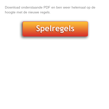
Download onderstaande PDF en ben weer helemaal op de
hoogte met de nieuwe regels.