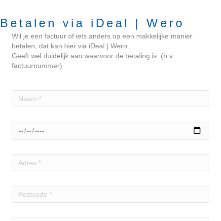
Betalen via iDeal | Wero
Wil je een factuur of iets anders op een makkelijke manier
betalen, dat kan hier via iDeal | Wero.
Geeft wel duidelijk aan waarvoor de betaling is. (b.v.
factuurnummer)